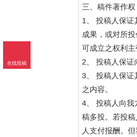
编其作品。
三、稿件著作权
1、 投稿人保
成果，或对所投
可成立之权利主
2、 投稿人保
在线投稿
3、 投稿人保
之内容。
4、 投稿人向
稿多投。若投稿
人支付报酬。但