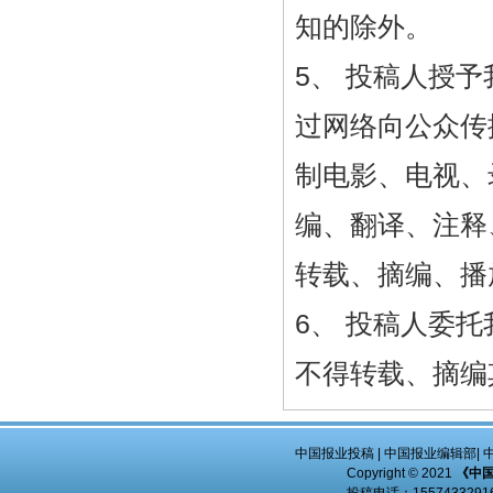
知的除外。
5、 投稿人授
过网络向公众传
制电影、电视、
编、翻译、注释
转载、摘编、播
6、 投稿人委
不得转载、摘编
中国报业投稿
|
中国报业编辑部
|
Copyright © 2021
《中