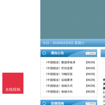
今日：
2026年8月8日 星期六
通知公告
· 《中国报业》数据库收录
[06/28]
· 《中国报业》栏目设置
[06/28]
· 《中国报业》刊物宗旨
[06/28]
· 《中国报业》征稿要求
[06/28]
· 《中国报业》投稿方式
[06/28]
在线投稿
· 《中国报业》收稿方向
[06/28]
投稿指南