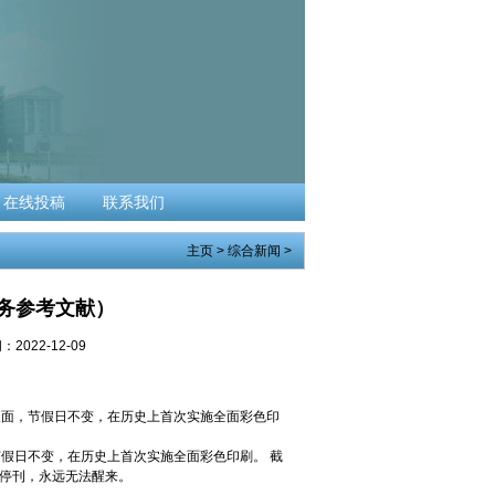
在线投稿
联系我们
主页
>
综合新闻
>
商务参考文献）
2022-12-09
个版面，节假日不变，在历史上首次实施全面彩色印
节假日不变，在历史上首次实施全面彩色印刷。 截
种停刊，永远无法醒来。