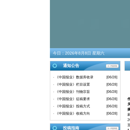
今日：
2026年8月8日 星期六
通知公告
· 《中国报业》数据库收录
[06/28]
· 《中国报业》栏目设置
[06/28]
· 《中国报业》刊物宗旨
[06/28]
· 《中国报业》征稿要求
[06/28]
· 《中国报业》投稿方式
[06/28]
· 《中国报业》收稿方向
[06/28]
投稿指南