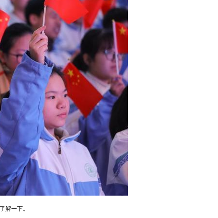
了解一下。