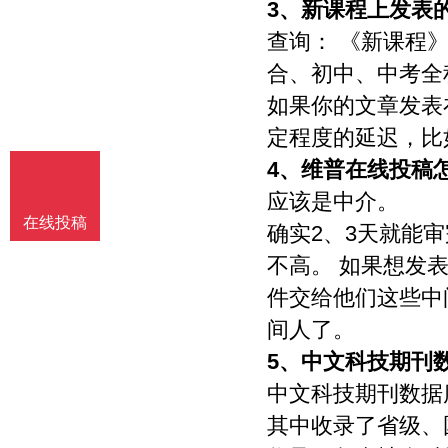
3、
新课程上发表
编其作品。
查询： 《新课程
合、初中、中考全
如果你的文章发表
定程度的延迟，比
4、
维普在线投稿
应该是中介。
在线投稿
确实2、3天就能
不高。 如果想发
件交给他们这些中
间人了。
5、
中文科技期刊
中文科技期刊数据
其中收录了省级、