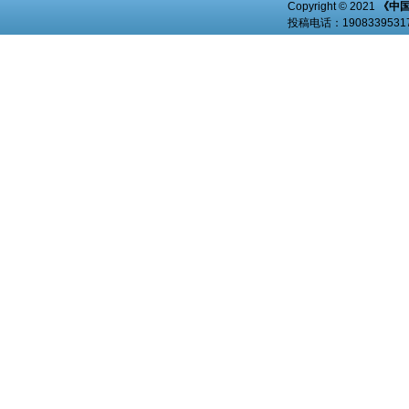
Copyright © 2021
《中
投稿电话：
19083395