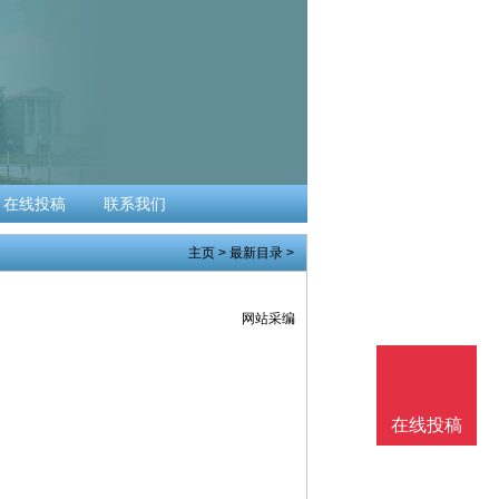
在线投稿
联系我们
主页
>
最新目录
>
网站采编
在线投稿