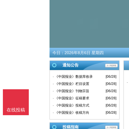
今日：
2026年8月6日 星期四
通知公告
· 《中国报业》数据库收录
[06/28]
· 《中国报业》栏目设置
[06/28]
· 《中国报业》刊物宗旨
[06/28]
· 《中国报业》征稿要求
[06/28]
· 《中国报业》投稿方式
[06/28]
在线投稿
· 《中国报业》收稿方向
[06/28]
投稿指南